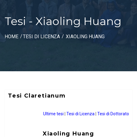
Tesi - Xiaoling Huang
HOME
TESI DI LICENZA
XIAOLING HUANG
Tesi Claretianum
Ultime tesi
|
Tesi di Licenza
|
Tesi di Dottorato
Xiaoling Huang