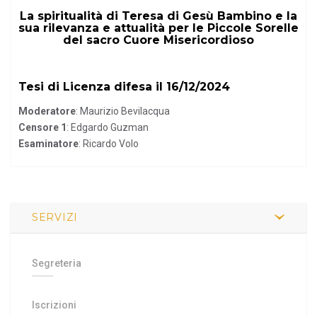
La spiritualità di Teresa di Gesù Bambino e la
sua rilevanza e attualità per le Piccole Sorelle
del sacro Cuore Misericordioso
Tesi di Licenza difesa il 16/12/2024
Moderatore
: Maurizio Bevilacqua
Censore 1
: Edgardo Guzman
Esaminatore
: Ricardo Volo
SERVIZI
Segreteria
Iscrizioni