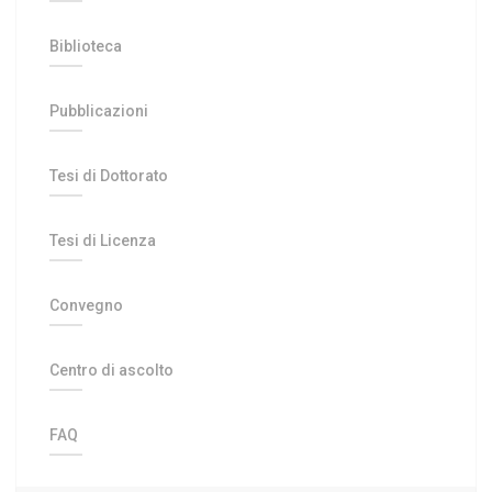
Biblioteca
Pubblicazioni
Tesi di Dottorato
Tesi di Licenza
Convegno
Centro di ascolto
FAQ