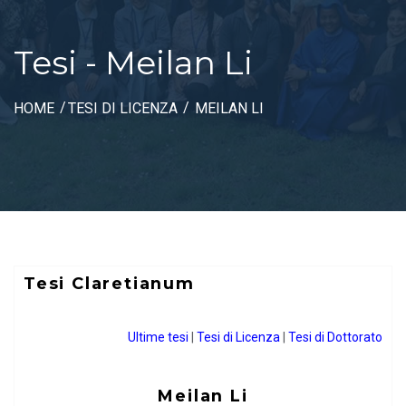
Tesi - Meilan Li
HOME
TESI DI LICENZA
MEILAN LI
Tesi Claretianum
Ultime tesi
|
Tesi di Licenza
|
Tesi di Dottorato
Meilan Li