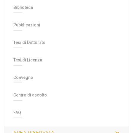
Biblioteca
Pubblicazioni
Tesi di Dottorato
Tesi di Licenza
Convegno
Centro di ascolto
FAQ
AREA RISERVATA