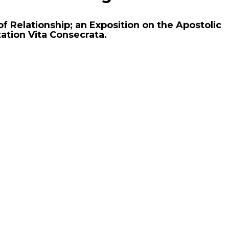
f Relationship; an Exposition on the Apostolic
ation Vita Consecrata.