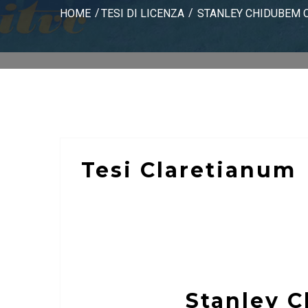
HOME
TESI DI LICENZA
STANLEY CHIDUBEM 
Tesi Claretianum
Stanley 