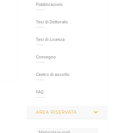
Pubblicazioni
Tesi di Dottorato
Tesi di Licenza
Convegno
Centro di ascolto
FAQ
AREA RISERVATA