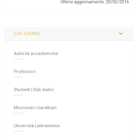
Ultimo aggiornamento: 20/05/2016
CHI SIAMO
Autorità accademiche
Professori
Studenti
|
Dati statici
Missionari clarettiani
Università Lateranense