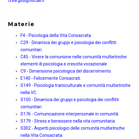
crea.gius@tiscali.it
Materie
F4 - Psicologia della Vita Consacrata
C29 - Dinamica dei gruppi e psicologia dei conflitti
comunitari.
C45 - Vivere la comunione nelle comunità multietniche:
elementi di psicologia e crescita vocazionale.
C9 - Dimensione psicologica del discernimento
E140 - Felicemente Consacrati.
S149 - Psicologia transculturale e comunità multietniche
nella VC
S150 - Dinamica dei gruppi e psicologia dei conflitti
comunitari
S176 - Comunicazione interpersonale in comunità.
S179 - Stress e benessere nella vita comunitaria
S302 - Aspetti psicologici delle comunità multietniche
nella Vita Consacrata.