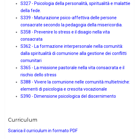
S327 - Psicologia della personalità, spiritualità e malattie
della fede.
S339 - Maturazione psico-affettiva delle persone
consacrate secondo la pedagogia della misericordia.
S358 - Prevenire lo stress e il disagio nella vita
consacrata
S362 - La formazione interpersonale nella comunità:
dalla spiritualità di comunione alla gestione dei conflitti
comunitari
S365 - La missione pastorale nella vita consacrata e il
rischio dello stress
S388 - Vivere la comunione nelle comunità multietniche:
elementi di psicologia e crescita vocazionale
S390 - Dimensione psicologica del discernimento
Curriculum
Scarica il curriculum in formato PDF