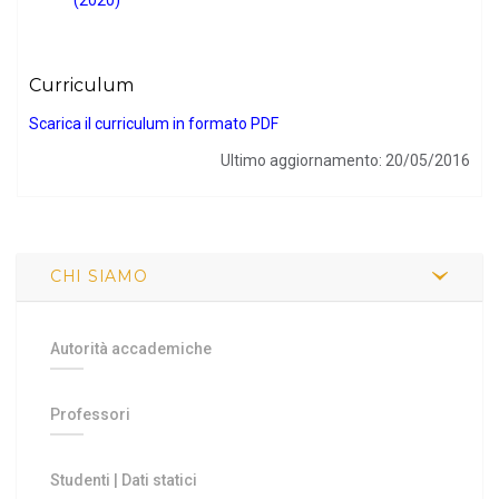
Curriculum
Scarica il curriculum in formato PDF
Ultimo aggiornamento: 20/05/2016
CHI SIAMO
Autorità accademiche
Professori
Studenti
|
Dati statici