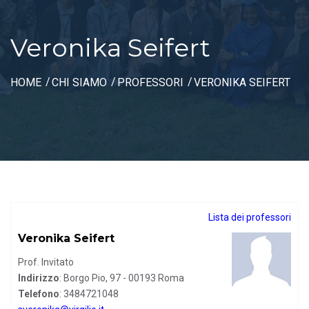
Veronika Seifert
HOME
CHI SIAMO
PROFESSORI
VERONIKA SEIFERT
Lista dei professori
Veronika Seifert
Prof. Invitato
Indirizzo
: Borgo Pio, 97 - 00193 Roma
Telefono
: 3484721048