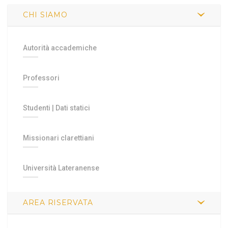
CHI SIAMO
Autorità accademiche
Professori
Studenti
|
Dati statici
Missionari clarettiani
Università Lateranense
AREA RISERVATA