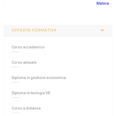
Materie
OFFERTA FORMATIVA
Corso accademico
Corso annuale
Diploma in gestione economica
Diploma in teologia VR
Corso a distanza