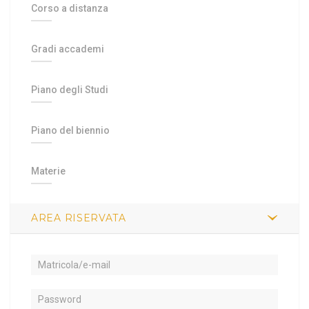
Corso a distanza
Gradi accademi
Piano degli Studi
Piano del biennio
Materie
AREA RISERVATA