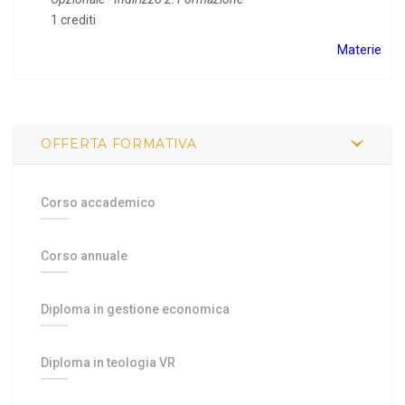
1 crediti
Materie
OFFERTA FORMATIVA
Corso accademico
Corso annuale
Diploma in gestione economica
Diploma in teologia VR