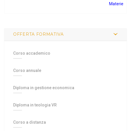
Materie
OFFERTA FORMATIVA
Corso accademico
Corso annuale
Diploma in gestione economica
Diploma in teologia VR
Corso a distanza