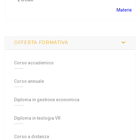
Materie
OFFERTA FORMATIVA
Corso accademico
Corso annuale
Diploma in gestione economica
Diploma in teologia VR
Corso a distanza