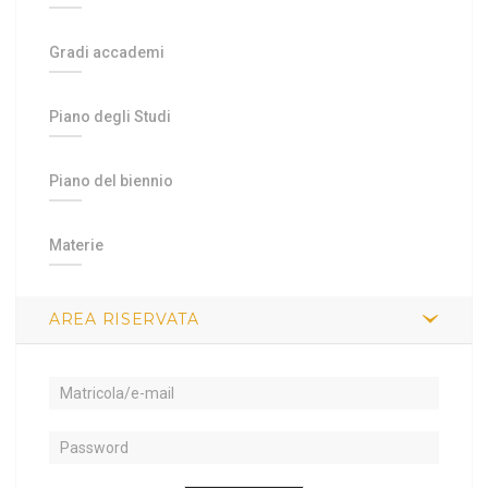
Gradi accademi
Piano degli Studi
Piano del biennio
Materie
AREA RISERVATA