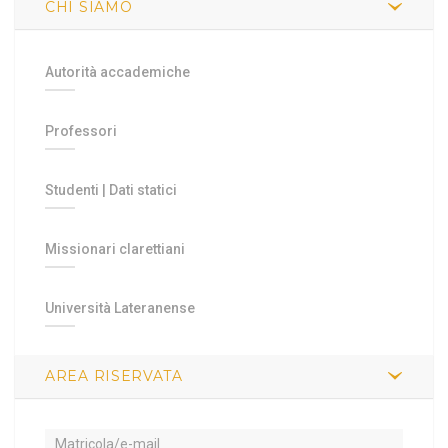
CHI SIAMO
Autorità accademiche
Professori
Studenti
|
Dati statici
Missionari clarettiani
Università Lateranense
AREA RISERVATA