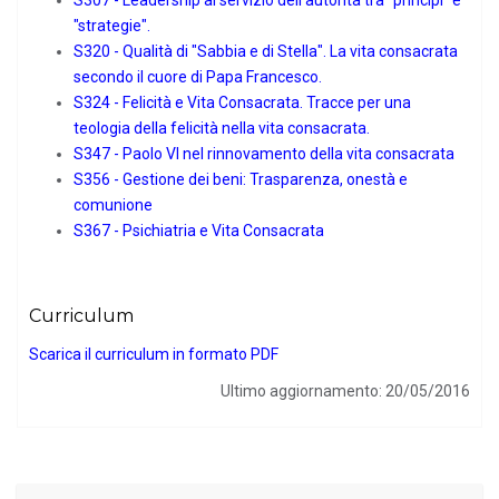
"strategie".
S320 - Qualità di "Sabbia e di Stella". La vita consacrata
secondo il cuore di Papa Francesco.
S324 - Felicità e Vita Consacrata. Tracce per una
teologia della felicità nella vita consacrata.
S347 - Paolo VI nel rinnovamento della vita consacrata
S356 - Gestione dei beni: Trasparenza, onestà e
comunione
S367 - Psichiatria e Vita Consacrata
Curriculum
Scarica il curriculum in formato PDF
Ultimo aggiornamento: 20/05/2016